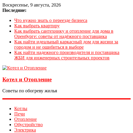
Воскресенье, 9 августа, 2026
Последние:
Что нужно знать о переезде бизнеса
Как выбрать квартиру
Как выбрать сантехнику и отопление для дома в
Оренбурге: советы от надёжного поставщика
Как найти идеальный каркасный дом для жизни за
городом и не ошибиться в выборе
Как найти надежного производителя и поставщика
ЖБИ для инженерных строительных проектов
Котел и Отопление
Советы по обогреву жилья
Котлы
Печи
Отопление
Обустройство
Электрика