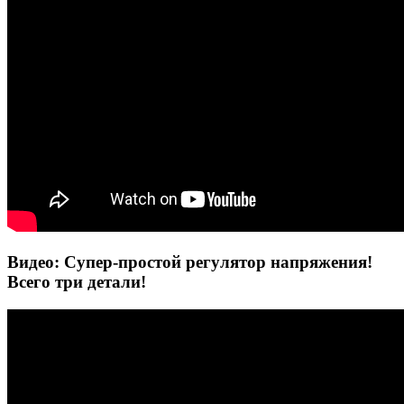
Видео: Супер-простой регулятор напряжения!
Всего три детали!