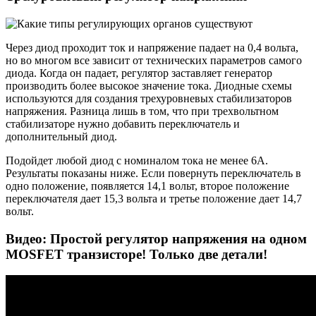
Через диод проходит ток и напряжение падает на 0,4 вольта,
но во многом все зависит от технических параметров самого
диода. Когда он падает, регулятор заставляет генератор
производить более высокое значение тока. Диодные схемы
используются для создания трехуровневых стабилизаторов
напряжения. Разница лишь в том, что при трехвольтном
стабилизаторе нужно добавить переключатель и
дополнительный диод.
Подойдет любой диод с номиналом тока не менее 6А.
Результаты показаны ниже. Если повернуть переключатель в
одно положение, появляется 14,1 вольт, второе положение
переключателя дает 15,3 вольта и третье положение дает 14,7
вольт.
Видео: Простой регулятор напряжения на одном
MOSFET транзисторе! Только две детали!