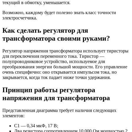
текущий в обмотку, уменьшается.
Возможно, каждому будет полезно знать класс точности
электросчетчика.
Как сделать регулятор для
трансформатора своими руками?
Регулятор напряжения трансформатора использует тиристоры
для переключения переменного тока. Тиристор —
полупроводниковое устройство, используемое для
преобразования энергии большой мощности. Его управление
очень специфично: оно открывается импульсом тока, но
закрывается, когда ток падает ниже точки удержания.
Принцип работы регулятора
напряжения для трансформатора
Представленная диаграмма требует наличия следующих
элементов:
C1 — 0,34 мкФ, 17 В;
Два резистора сопротивлением 10 000 Ом мощностью 2