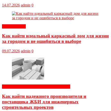
14.07.2026
admin
0
Обустройство
Как найти идеальный каркасный дом для жизни
за городом и не ошибиться в выборе
09.07.2026
admin
0
Строительные и отделочные материалы
Как найти надежного производителя и
поставщика ЖБИ для инженерных
строительных проектов