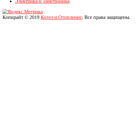
Электрика и электроника
Копирайт © 2019
Котел и Отопление
. Все права защищены.