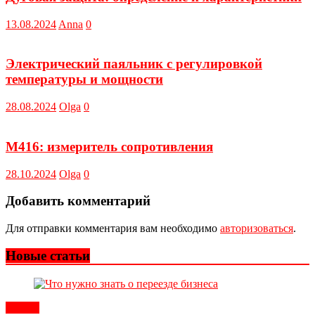
13.08.2024
Anna
0
Электрический паяльник с регулировкой
температуры и мощности
28.08.2024
Olga
0
М416: измеритель сопротивления
28.10.2024
Olga
0
Добавить комментарий
Для отправки комментария вам необходимо
авторизоваться
.
Новые статьи
Статьи