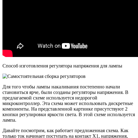
Способ изготовления регулятора напряжения для лампы
Для того чтобы лампы накаливания постепенно начали
становиться ярче, были созданы регуляторы напряжения. В
предлагаемой схеме используется недорогой
микроконтроллер. Эта схема может использовать дискретные
компоненты. На представленной картинке присутствуют 2
кнопки регулировки яркости света. В этой схеме используется
лампа.
Давайте посмотрим, как работает предложенная схема. Как
только ток начинает поступать на контакт Х1, напряжения,