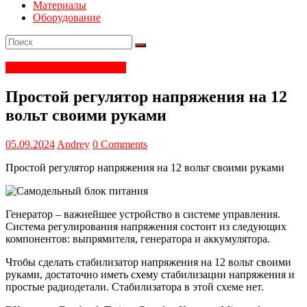
Материалы
Оборудование
Электрика и электроника
Простой регулятор напряжения на 12
вольт своими руками
05.09.2024
Andrey
0 Comments
Простой регулятор напряжения на 12 вольт своими руками
Генератор – важнейшее устройство в системе управления.
Система регулирования напряжения состоит из следующих
компонентов: выпрямителя, генератора и аккумулятора.
Чтобы сделать стабилизатор напряжения на 12 вольт своими
руками, достаточно иметь схему стабилизации напряжения и
простые радиодетали. Стабилизатора в этой схеме нет.