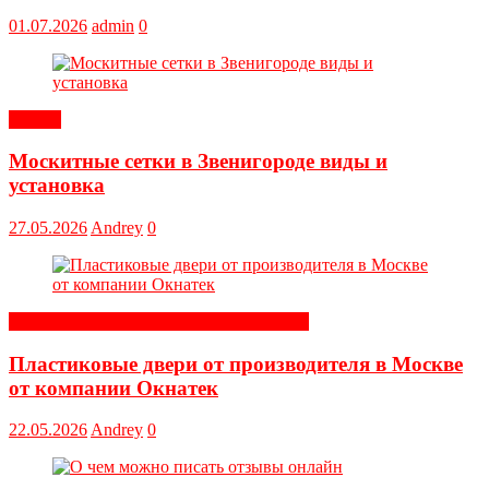
01.07.2026
admin
0
Статьи
Москитные сетки в Звенигороде виды и
установка
27.05.2026
Andrey
0
Строительные и отделочные материалы
Пластиковые двери от производителя в Москве
от компании Окнатек
22.05.2026
Andrey
0