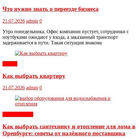
Что нужно знать о переезде бизнеса
21.07.2026
admin
0
Утро понедельника. Офис компании пустует, сотрудники с
ноутбуками ожидают у входа, а заказанный транспорт
задерживается в пути. Такая ситуация знакома
Статьи
Как выбрать квартиру
21.07.2026
admin
0
Оборудование
Как выбрать сантехнику и отопление для дома в
Оренбурге: советы от надёжного поставщика