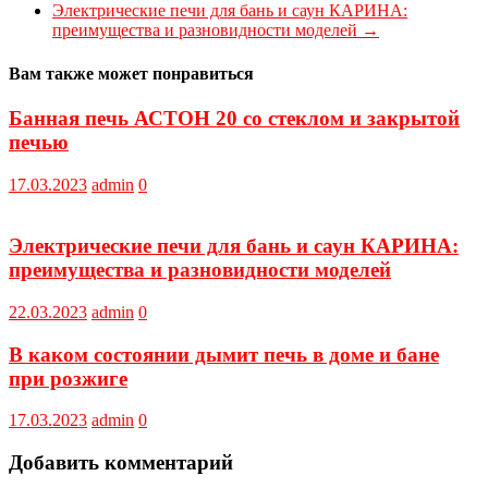
Электрические печи для бань и саун КАРИНА:
преимущества и разновидности моделей
→
Вам также может понравиться
Банная печь АСТОН 20 со стеклом и закрытой
печью
17.03.2023
admin
0
Электрические печи для бань и саун КАРИНА:
преимущества и разновидности моделей
22.03.2023
admin
0
В каком состоянии дымит печь в доме и бане
при розжиге
17.03.2023
admin
0
Добавить комментарий