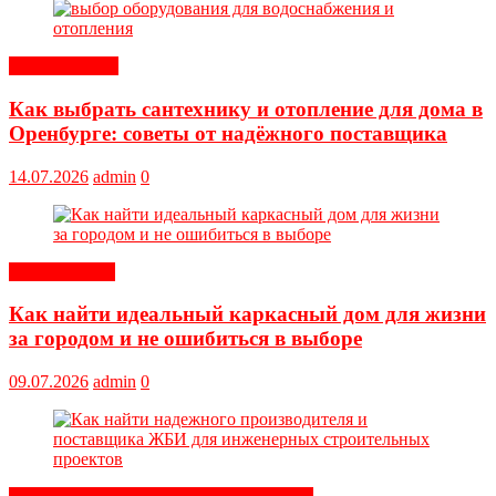
Оборудование
Как выбрать сантехнику и отопление для дома в
Оренбурге: советы от надёжного поставщика
14.07.2026
admin
0
Обустройство
Как найти идеальный каркасный дом для жизни
за городом и не ошибиться в выборе
09.07.2026
admin
0