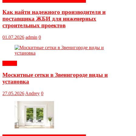
Строительные и отделочные материалы
Как найти надежного производителя и
поставщика ЖБИ для инженерных
строительных проектов
01.07.2026
admin
0
Статьи
Москитные сетки в Звенигороде виды и
установка
27.05.2026
Andrey
0