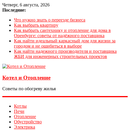
Четверг, 6 августа, 2026
Последние:
Что нужно знать о переезде бизнеса
Как выбрать квартиру
Как выбрать сантехнику и отопление для дома в
Оренбурге: советы от надёжного поставщика
Как найти идеальный каркасный дом для жизни за
городом и не ошибиться в выборе
Как найти надежного производителя и поставщика
ЖБИ для инженерных строительных проектов
Котел и Отопление
Советы по обогреву жилья
Котлы
Печи
Отопление
Обустройство
Электрика