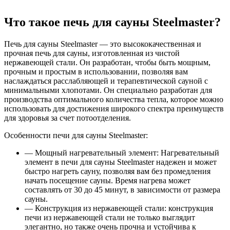
Что такое печь для сауны Steelmaster?
Печь для сауны Steelmaster — это высококачественная и
прочная печь для сауны, изготовленная из чистой
нержавеющей стали. Он разработан, чтобы быть мощным,
прочным и простым в использовании, позволяя вам
наслаждаться расслабляющей и терапевтической сауной с
минимальными хлопотами. Он специально разработан для
производства оптимального количества тепла, которое можно
использовать для достижения широкого спектра преимуществ
для здоровья за счет потоотделения.
Особенности печи для сауны Steelmaster:
— Мощный нагревательный элемент: Нагревательный
элемент в печи для сауны Steelmaster надежен и может
быстро нагреть сауну, позволяя вам без промедления
начать посещение сауны. Время нагрева может
составлять от 30 до 45 минут, в зависимости от размера
сауны.
— Конструкция из нержавеющей стали: конструкция
печи из нержавеющей стали не только выглядит
элегантно, но также очень прочна и устойчива к