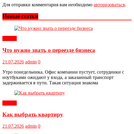
Для отправки комментария вам необходимо
авторизоваться
.
Новые статьи
Статьи
Что нужно знать о переезде бизнеса
21.07.2026
admin
0
Утро понедельника. Офис компании пустует, сотрудники с
ноутбуками ожидают у входа, а заказанный транспорт
задерживается в пути. Такая ситуация знакома
Статьи
Как выбрать квартиру
21.07.2026
admin
0