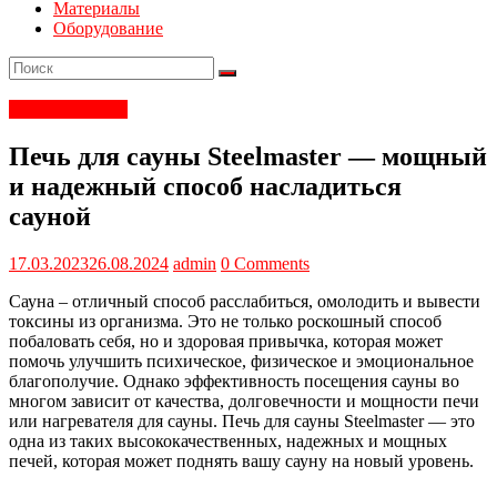
Материалы
Оборудование
Печи и камины
Печь для сауны Steelmaster — мощный
и надежный способ насладиться
сауной
17.03.2023
26.08.2024
admin
0 Comments
Сауна – отличный способ расслабиться, омолодить и вывести
токсины из организма. Это не только роскошный способ
побаловать себя, но и здоровая привычка, которая может
помочь улучшить психическое, физическое и эмоциональное
благополучие. Однако эффективность посещения сауны во
многом зависит от качества, долговечности и мощности печи
или нагревателя для сауны. Печь для сауны Steelmaster — это
одна из таких высококачественных, надежных и мощных
печей, которая может поднять вашу сауну на новый уровень.