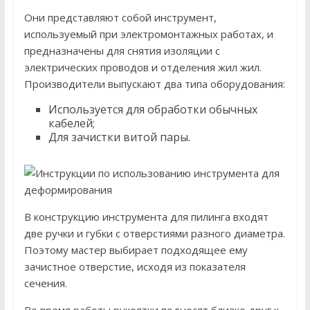
Они представляют собой инструмент,
используемый при электромонтажных работах, и
предназначены для снятия изоляции с
электрических проводов и отделения жил жил.
Производители выпускают два типа оборудования:
Используется для обработки обычных
кабелей;
Для зачистки витой пары.
В конструкцию инструмента для пилинга входят
две ручки и губки с отверстиями разного диаметра.
Поэтому мастер выбирает подходящее ему
зачистное отверстие, исходя из показателя
сечения.