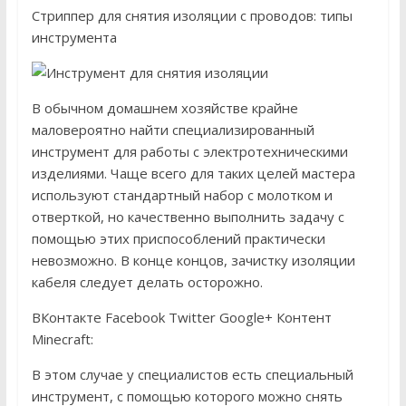
Стриппер для снятия изоляции с проводов: типы
инструмента
В обычном домашнем хозяйстве крайне
маловероятно найти специализированный
инструмент для работы с электротехническими
изделиями. Чаще всего для таких целей мастера
используют стандартный набор с молотком и
отверткой, но качественно выполнить задачу с
помощью этих приспособлений практически
невозможно. В конце концов, зачистку изоляции
кабеля следует делать осторожно.
ВКонтакте Facebook Twitter Google+ Контент
Minecraft:
В этом случае у специалистов есть специальный
инструмент, с помощью которого можно снять