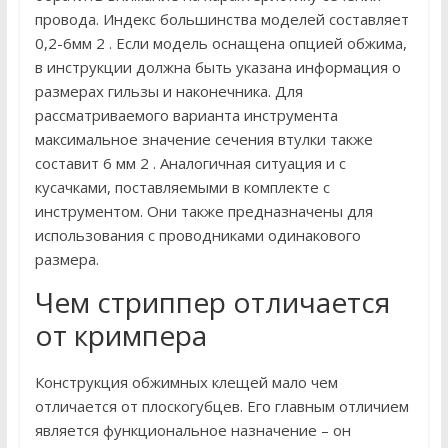
провода. Индекс большинства моделей составляет
0,2-6мм 2 . Если модель оснащена опцией обжима,
в инструкции должна быть указана информация о
размерах гильзы и наконечника. Для
рассматриваемого варианта инструмента
максимальное значение сечения втулки также
составит 6 мм 2 . Аналогичная ситуация и с
кусачками, поставляемыми в комплекте с
инструментом. Они также предназначены для
использования с проводниками одинакового
размера.
Чем стриппер отличается
от кримпера
Конструкция обжимных клещей мало чем
отличается от плоскогубцев. Его главным отличием
является функциональное назначение – он