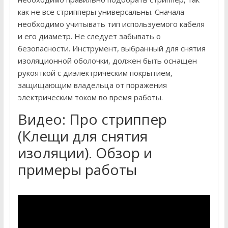
как не все стрипперы универсальны. Сначала
необходимо учитывать тип используемого кабеля
и его диаметр. Не следует забывать о
безопасности. Инструмент, выбранный для снятия
изоляционной оболочки, должен быть оснащен
рукояткой с диэлектрическим покрытием,
защищающим владельца от поражения
электрическим током во время работы.
Видео: Про стриппер
(Клещи для снятия
изоляции). Обзор и
примеры работы