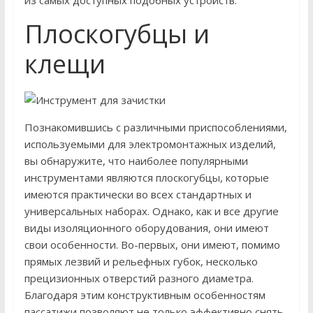
из самых доступных подобных устройств.
Плоскогубцы и
клещи
Познакомившись с различными приспособлениями,
используемыми для электромонтажных изделий,
вы обнаружите, что наиболее популярными
инструментами являются плоскогубцы, которые
имеются практически во всех стандартных и
универсальных наборах. Однако, как и все другие
виды изоляционного оборудования, они имеют
свои особенности. Во-первых, они имеют, помимо
прямых лезвий и рельефных губок, несколько
прецизионных отверстий разного диаметра.
Благодаря этим конструктивным особенностям
пассатижи позволяют не только эффективно снять