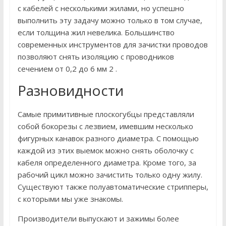
с кабелей с несколькими жилами, но успешно
выполнить эту задачу можно только в том случае,
если толщина жил невелика. Большинство
современных инструментов для зачистки проводов
позволяют снять изоляцию с проводников
сечением от 0,2 до 6 мм 2 .
Разновидности
Самые примитивные плоскогубцы представляли
собой бокорезы с лезвием, имевшим несколько
фигурных канавок разного диаметра. С помощью
каждой из этих выемок можно снять оболочку с
кабеля определенного диаметра. Кроме того, за
рабочий цикл можно зачистить только одну жилу.
Существуют также полуавтоматические стрипперы,
с которыми мы уже знакомы.
Производители выпускают и зажимы более