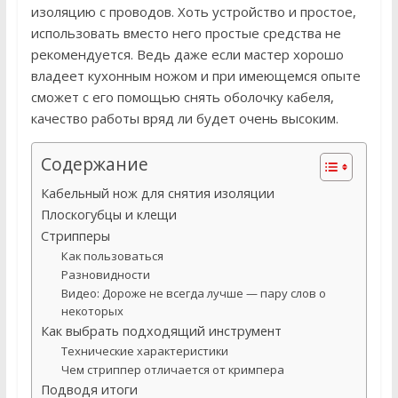
изоляцию с проводов. Хоть устройство и простое,
использовать вместо него простые средства не
рекомендуется. Ведь даже если мастер хорошо
владеет кухонным ножом и при имеющемся опыте
сможет с его помощью снять оболочку кабеля,
качество работы вряд ли будет очень высоким.
Содержание
Кабельный нож для снятия изоляции
Плоскогубцы и клещи
Стрипперы
Как пользоваться
Разновидности
Видео: Дороже не всегда лучше — пару слов о
некоторых
Как выбрать подходящий инструмент
Технические характеристики
Чем стриппер отличается от кримпера
Подводя итоги