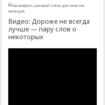
Видео: Дороже не всегда
лучше — пару слов о
некоторых