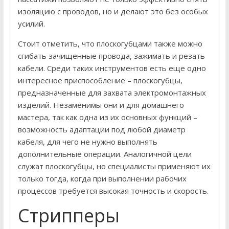
изоляцию с проводов, но и делают это без особых
усилий.
Стоит отметить, что плоскогубцами также можно
сгибать зачищенные провода, зажимать и резать
кабели. Среди таких инструментов есть еще одно
интересное приспособление – плоскогубцы,
предназначенные для захвата электромонтажных
изделий. Незаменимы они и для домашнего
мастера, так как одна из их основных функций –
возможность адаптации под любой диаметр
кабеля, для чего не нужно выполнять
дополнительные операции. Аналогичной цели
служат плоскогубцы, но специалисты применяют их
только тогда, когда при выполнении рабочих
процессов требуется высокая точность и скорость.
Стрипперы