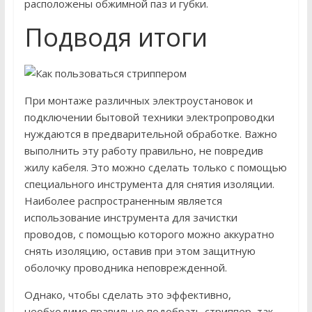
расположены обжимной паз и губки.
Подводя итоги
При монтаже различных электроустановок и
подключении бытовой техники электропроводки
нуждаются в предварительной обработке. Важно
выполнить эту работу правильно, не повредив
жилу кабеля. Это можно сделать только с помощью
специального инструмента для снятия изоляции.
Наиболее распространенным является
использование инструмента для зачистки
проводов, с помощью которого можно аккуратно
снять изоляцию, оставив при этом защитную
оболочку проводника неповрежденной.
Однако, чтобы сделать это эффективно,
необходимо правильно подобрать стриппер, так