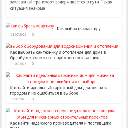
заказанный транспорт задерживается в пути. Такая
ситуация знакома
Как выбрать квартиру
0
21.07.2026
Как выбрать сантехнику и отопление для дома в
Оренбурге: советы от надёжного поставщика
0
14.07.2026
Как найти идеальный каркасный дом для жизни за
городом и не ошибиться в выборе
0
09.07.2026
Как найти надежного производителя и поставщика