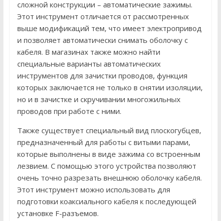
сложной конструкции – автоматические зажимы.
Этот инструмент отличается от рассмотренных
выше модификаций тем, что имеет электропривод
и позволяет автоматически снимать оболочку с
кабеля. В магазинах также можно найти
специальные варианты автоматических
инструментов для зачистки проводов, функция
которых заключается не только в снятии изоляции,
но и в зачистке и скручивании многожильных
проводов при работе с ними.
Также существует специальный вид плоскогубцев,
предназначенный для работы с витыми парами,
которые выполнены в виде зажима со встроенным
лезвием. С помощью этого устройства позволяют
очень точно разрезать внешнюю оболочку кабеля.
Этот инструмент можно использовать для
подготовки коаксиального кабеля к последующей
установке F-разъемов.