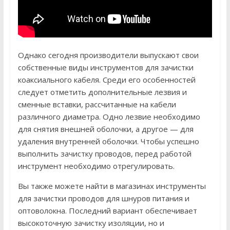
Однако сегодня производители выпускают свои
собственные виды инструментов для зачистки
коаксиального кабеля. Среди его особенностей
следует отметить дополнительные лезвия и
сменные вставки, рассчитанные на кабели
различного диаметра. Одно лезвие необходимо
для снятия внешней оболочки, а другое — для
удаления внутренней оболочки. Чтобы успешно
выполнить зачистку проводов, перед работой
инструмент необходимо отрегулировать.
Вы также можете найти в магазинах инструменты
для зачистки проводов для шнуров питания и
оптоволокна. Последний вариант обеспечивает
высокоточную зачистку изоляции, но и