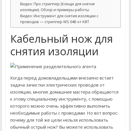
Видео: Про стриппер (Клещи для снятия
изоляции). Обзор и примеры работы
Видео: Инструмент для снятия изоляции с
проводов — стриппер WS 04B от КВТ
Кабельный нож для
снятия изоляции
Когда перед домовладельцами внезапно встает
задача зачистки электрических проводов от
изоляции, многие домашние мастера обращаются
к этому специальному инструменту, с помощью
которого можно очень эффективно выполнить
необходимые работы с проводами. Но вот вопрос:
почему для той же цели нельзя использовать
обычный острый нож? Вы можете использовать