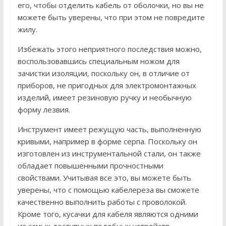
его, чтобы отделить кабель от оболочки, но вы не
можете быть уверены, что при этом не повредите
жилу.
Избежать этого неприятного последствия можно,
воспользовавшись специальным ножом для
зачистки изоляции, поскольку он, в отличие от
приборов, не пригодных для электромонтажных
изделий, имеет резиновую ручку и необычную
форму лезвия.
Инструмент имеет режущую часть, выполненную
кривыми, например в форме серпа. Поскольку он
изготовлен из инструментальной стали, он также
обладает повышенными прочностными
свойствами. Учитывая все это, вы можете быть
уверены, что с помощью кабелереза ​​вы сможете
качественно выполнить работы с проволокой.
Кроме того, кусачки для кабеля являются одними