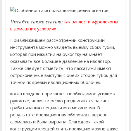
Читайте также статью:
Как заплести афролоконы
в домашних условиях
При ближайшем рассмотрении конструкции
инструмента можно увидеть выемку сбоку губки,
которая при нажатии на рукоятку начинает
оказывать все большее давление на изолятор.
Также следует отметить, что пассатижи имеют
остроконечные выступы с обеих сторон губок для
точной подрезки изоляционных оболочек.
когда владелец прилагает необходимое усилие к
рукоятке, челюсти резко раздвигаются за счет
срабатывания специального механизма. В
результате изоляционная оболочка в вырезе
сломалась и была вырвана. Благодаря такой
конструкции клещей снять изоляцию можно даже