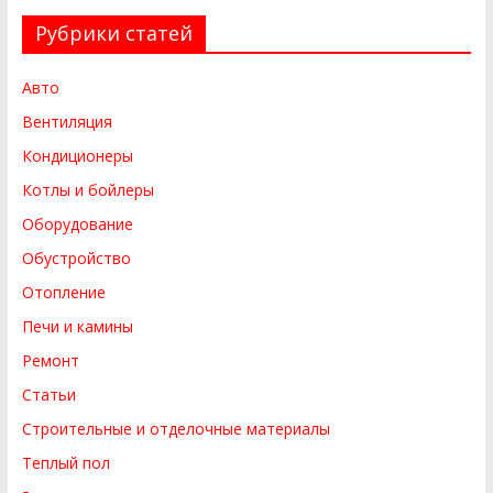
Рубрики статей
Авто
Вентиляция
Кондиционеры
Котлы и бойлеры
Оборудование
Обустройство
Отопление
Печи и камины
Ремонт
Статьи
Строительные и отделочные материалы
Теплый пол