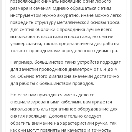
позволяющих снимать изоляцию с жил любого
размера и сечения. Однако обращаться с этим
инструментом нужно аккуратно, иначе можно легко
повредить структуру металлической основы троса.
Для снятия оболочки с проводника лучше всего
использовать пассатижи и пассатижи, но они не
универсальны, так как предназначены для работы
только с проводниками определенного диаметра.
Например, большинство таких устройств подходят
для зачистки проводников диаметром от 0,4 до 4
см. Обычно этого диапазона значений достаточно
для работы с большинством проводов.
Но если вам приходится иметь дело со
специализированными кабелями, вам придется
использовать альтернативное оборудование для
снятия изоляции. Дополнительно следует
обратить внимание на характеристики ручки, так
как они могут повлиять на качество и точность