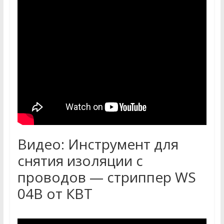
Видео: Инструмент для
снятия изоляции с
проводов — стриппер WS
04B от КВТ