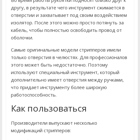
Во время работы рукоятки подносят близко друг к
другу, в результате чего инструмент сжимается в
отверстии и захватывает под своим воздействием
изолятор. После этого можно просто потянуть за
кабель, чтобы полностью освободить провод от
оболочки.
Самые оригинальные модели стрипперов имели
только отверстия в челюстях. Для профессионалов
этого может быть недостаточно. Поэтому
используют специальный инструмент, который
дополнительно имеет отверстия между ручками,
что придает инструменту более широкую
работоспособность.
Как пользоваться
Производители выпускают несколько
модификаций стрипперов: