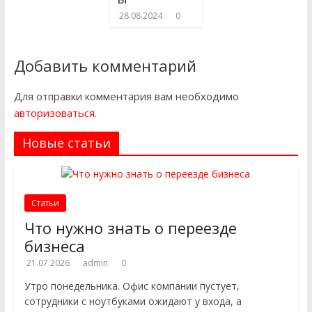
28.08.2024
0
Добавить комментарий
Для отправки комментария вам необходимо
авторизоваться
.
Новые статьи
Статьи
Что нужно знать о переезде
бизнеса
21.07.2026
admin
0
Утро понедельника. Офис компании пустует,
сотрудники с ноутбуками ожидают у входа, а