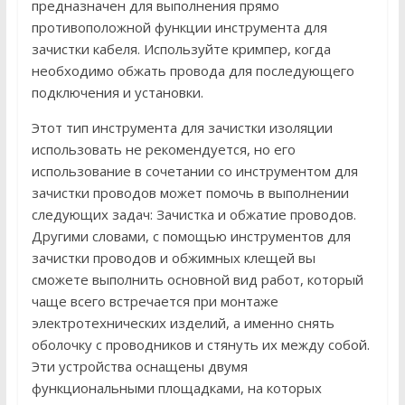
предназначен для выполнения прямо
противоположной функции инструмента для
зачистки кабеля. Используйте кримпер, когда
необходимо обжать провода для последующего
подключения и установки.
Этот тип инструмента для зачистки изоляции
использовать не рекомендуется, но его
использование в сочетании со инструментом для
зачистки проводов может помочь в выполнении
следующих задач: Зачистка и обжатие проводов.
Другими словами, с помощью инструментов для
зачистки проводов и обжимных клещей вы
сможете выполнить основной вид работ, который
чаще всего встречается при монтаже
электротехнических изделий, а именно снять
оболочку с проводников и стянуть их между собой.
Эти устройства оснащены двумя
функциональными площадками, на которых