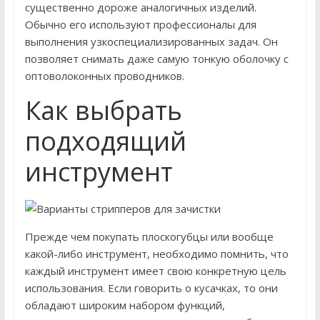
существенно дороже аналогичных изделий.
Обычно его используют профессионалы для
выполнения узкоспециализированных задач. Он
позволяет снимать даже самую тонкую оболочку с
оптоволоконных проводников.
Как выбрать
подходящий
инструмент
Прежде чем покупать плоскогубцы или вообще
какой-либо инструмент, необходимо помнить, что
каждый инструмент имеет свою конкретную цель
использования. Если говорить о кусачках, то они
обладают широким набором функций,