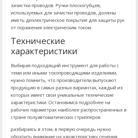
зачистки проводов. Ручки плоскогубцев,
используемых для зачистки проводов, должны
иметь диэлектрическое покрытие для защиты рук
от поражения электрическим током.
Технические
характеристики
Выбирая подходящий инструмент для работы с
теми или иными токопроводящими изделиями,
нужно помнить, что производители выпускают
продукцию в самых разных вариантах, каждый из
которых имеет свои уникальные технические
характеристики. Остановимся подробнее на
рабочих параметрах наиболее распространенных в
стране полуавтоматических стрипперов.
разбираясь в этом, в первую очередь нужно
обратить внимание на характеристику сечения