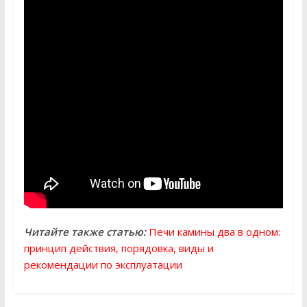
Читайте также статью:
Печи камины два в одном:
принцип действия, порядовка, виды и
рекомендации по эксплуатации