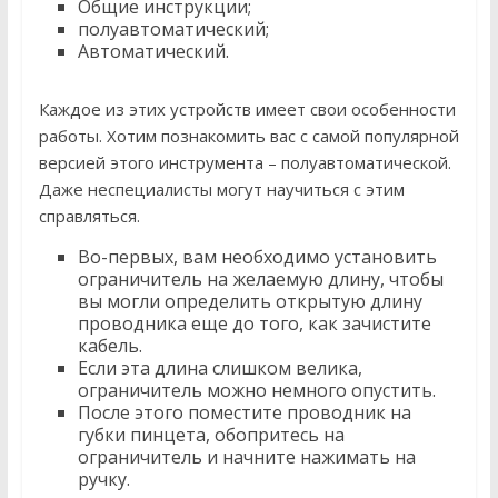
Общие инструкции;
полуавтоматический;
Автоматический.
Каждое из этих устройств имеет свои особенности
работы. Хотим познакомить вас с самой популярной
версией этого инструмента – полуавтоматической.
Даже неспециалисты могут научиться с этим
справляться.
Во-первых, вам необходимо установить
ограничитель на желаемую длину, чтобы
вы могли определить открытую длину
проводника еще до того, как зачистите
кабель.
Если эта длина слишком велика,
ограничитель можно немного опустить.
После этого поместите проводник на
губки пинцета, обопритесь на
ограничитель и начните нажимать на
ручку.